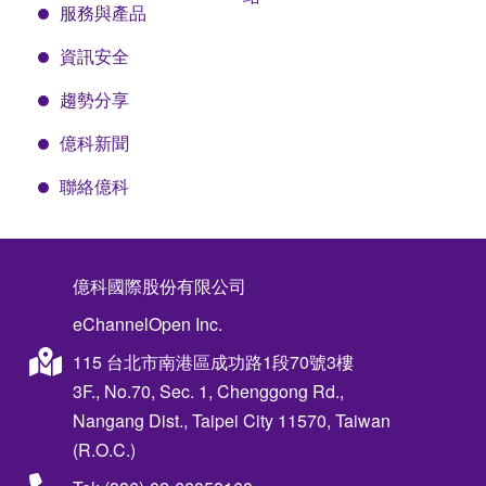
服務與產品
資訊安全
趨勢分享
億科新聞
聯絡億科
億科國際股份有限公司
eChannelOpen Inc.
115 台北市南港區成功路1段70號3樓
3F., No.70, Sec. 1, Chenggong Rd.,
Nangang Dist., Taipei City 11570, Taiwan
(R.O.C.)